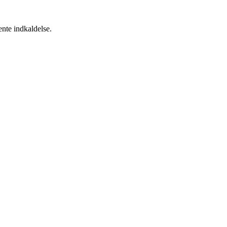
ente indkaldelse.